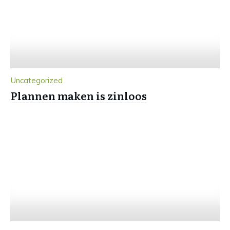
Uncategorized
Plannen maken is zinloos