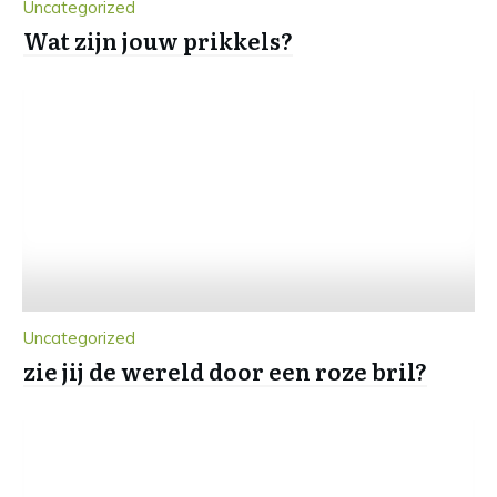
Uncategorized
Wat zijn jouw prikkels?
Uncategorized
zie jij de wereld door een roze bril?