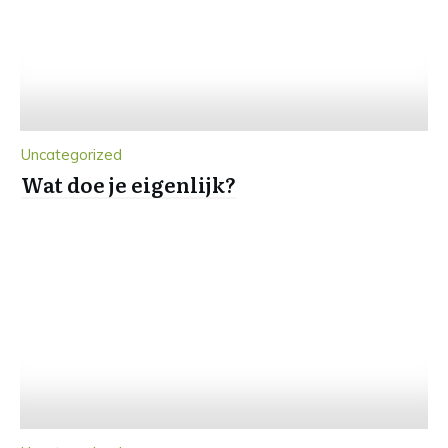
Uncategorized
Wat doe je eigenlijk?