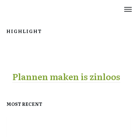
HIGHLIGHT
Plannen maken is zinloos
MOST RECENT