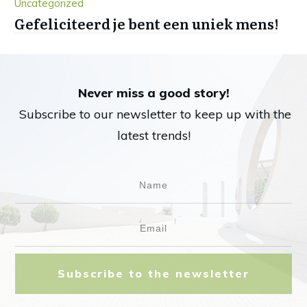
Uncategorized
Gefeliciteerd je bent een uniek mens!
Never miss a good story!
Subscribe to our newsletter to keep up with the
latest trends!
Subscribe to the newsletter